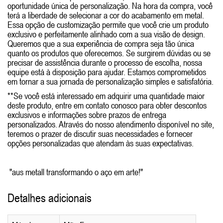
oportunidade única de personalização. Na hora da compra, você
terá a liberdade de selecionar a cor do acabamento em metal.
Essa opção de customização permite que você crie um produto
exclusivo e perfeitamente alinhado com a sua visão de design.
Queremos que a sua experiência de compra seja tão única
quanto os produtos que oferecemos. Se surgirem dúvidas ou se
precisar de assistência durante o processo de escolha, nossa
equipe está à disposição para ajudar. Estamos comprometidos
em tornar a sua jornada de personalização simples e satisfatória.
**Se você está interessado em adquirir uma quantidade maior
deste produto, entre em contato conosco para obter descontos
exclusivos e informações sobre prazos de entrega
personalizados. Através do nosso atendimento disponível no site,
teremos o prazer de discutir suas necessidades e fornecer
opções personalizadas que atendam às suas expectativas.
"aus metall transformando o aço em arte!"
Detalhes adicionais