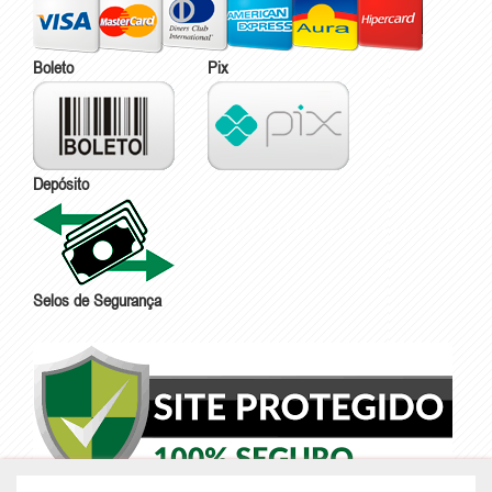
Boleto
Pix
Depósito
Selos de Segurança