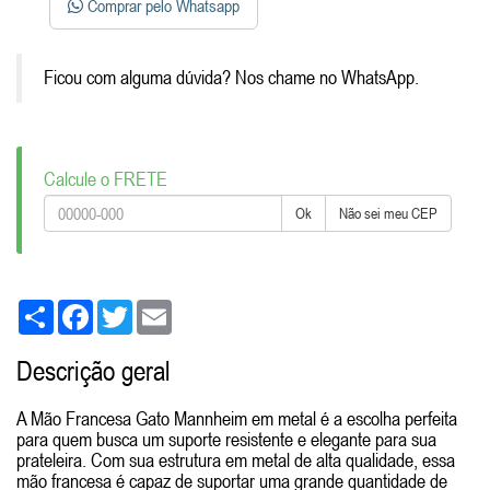
Comprar pelo Whatsapp
Ficou com alguma dúvida? Nos chame no WhatsApp.
Calcule o FRETE
Ok
Não sei meu CEP
Share
Facebook
Twitter
Email
Descrição geral
A Mão Francesa Gato Mannheim em metal é a escolha perfeita
para quem busca um suporte resistente e elegante para sua
prateleira. Com sua estrutura em metal de alta qualidade, essa
mão francesa é capaz de suportar uma grande quantidade de