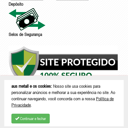
Depósito
Selos de Segurança
aus metall e os cookies:
Nosso site usa cookies para
personalizar anúncios e melhorar a sua experiência no site. Ao
continuar navegando, você concorda com a nossa
Política de
Privacidade
.
Continuar e fechar