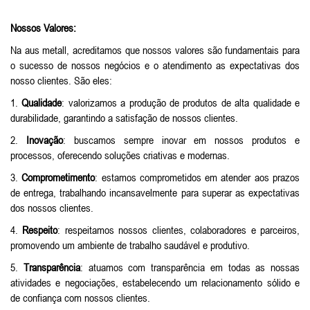
Nossos Valores:
Na aus metall, acreditamos que nossos valores são fundamentais para
o sucesso de nossos negócios e o atendimento as expectativas dos
nosso clientes. São eles:
1.
Qualidade
: valorizamos a produção de produtos de alta qualidade e
durabilidade, garantindo a satisfação de nossos clientes.
2.
Inovação
: buscamos sempre inovar em nossos produtos e
processos, oferecendo soluções criativas e modernas.
3.
Comprometimento
: estamos comprometidos em atender aos prazos
de entrega, trabalhando incansavelmente para superar as expectativas
dos nossos clientes.
4.
Respeito
: respeitamos nossos clientes, colaboradores e parceiros,
promovendo um ambiente de trabalho saudável e produtivo.
5.
Transparência
: atuamos com transparência em todas as nossas
atividades e negociações, estabelecendo um relacionamento sólido e
de confiança com nossos clientes.