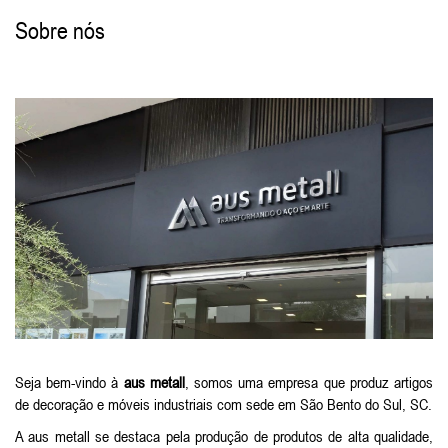
Sobre nós
Seja bem-vindo à
aus metall
, somos uma empresa que produz artigos
de decoração e móveis industriais com sede em São Bento do Sul, SC.
A aus metall se destaca pela produção de produtos de alta qualidade,