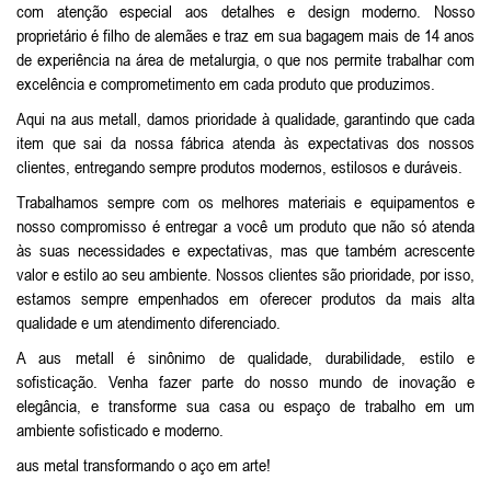
com atenção especial aos detalhes e design moderno. Nosso
proprietário é filho de alemães e traz em sua bagagem mais de 14 anos
de experiência na área de metalurgia, o que nos permite trabalhar com
excelência e comprometimento em cada produto que produzimos.
Aqui na aus metall, damos prioridade à qualidade, garantindo que cada
item que sai da nossa fábrica atenda às expectativas dos nossos
clientes, entregando sempre produtos modernos, estilosos e duráveis.
Trabalhamos sempre com os melhores materiais e equipamentos e
nosso compromisso é entregar a você um produto que não só atenda
às suas necessidades e expectativas, mas que também acrescente
valor e estilo ao seu ambiente. Nossos clientes são prioridade, por isso,
estamos sempre empenhados em oferecer produtos da mais alta
qualidade e um atendimento diferenciado.
A aus metall é sinônimo de qualidade, durabilidade, estilo e
sofisticação. Venha fazer parte do nosso mundo de inovação e
elegância, e transforme sua casa ou espaço de trabalho em um
ambiente sofisticado e moderno.
aus metal transformando o aço em arte!