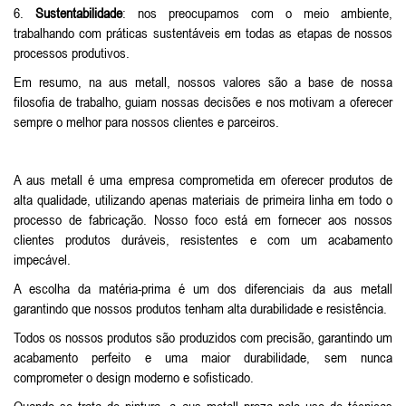
6.
Sustentabilidade
: nos preocupamos com o meio ambiente,
trabalhando com práticas sustentáveis em todas as etapas de nossos
processos produtivos.
Em resumo, na aus metall, nossos valores são a base de nossa
filosofia de trabalho, guiam nossas decisões e nos motivam a oferecer
sempre o melhor para nossos clientes e parceiros.
A aus metall é uma empresa comprometida em oferecer produtos de
alta qualidade, utilizando apenas materiais de primeira linha em todo o
processo de fabricação. Nosso foco está em fornecer aos nossos
clientes produtos duráveis, resistentes e com um acabamento
impecável.
A escolha da matéria-prima é um dos diferenciais da aus metall
garantindo que nossos produtos tenham alta durabilidade e resistência.
Todos os nossos produtos são produzidos com precisão, garantindo um
acabamento perfeito e uma maior durabilidade, sem nunca
comprometer o design moderno e sofisticado.