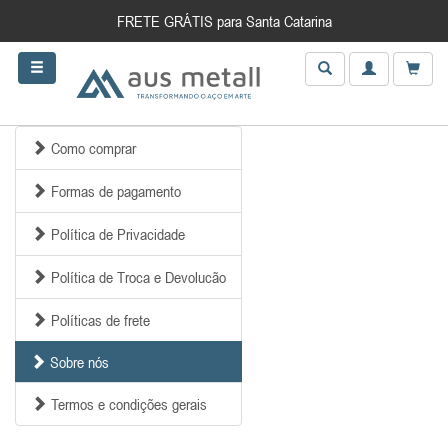
FRETE GRÁTIS para Santa Catarina
Como comprar
Formas de pagamento
Política de Privacidade
Política de Troca e Devolucão
Políticas de frete
Sobre nós
Termos e condições gerais