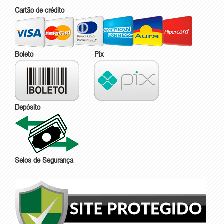
Cartão de crédito
Boleto
Pix
Depósito
Selos de Segurança