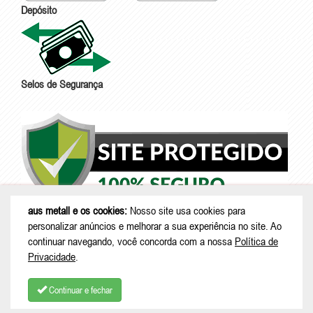
Depósito
Selos de Segurança
aus metall e os cookies:
Nosso site usa cookies para
personalizar anúncios e melhorar a sua experiência no site. Ao
continuar navegando, você concorda com a nossa
Política de
Privacidade
.
Continuar e fechar