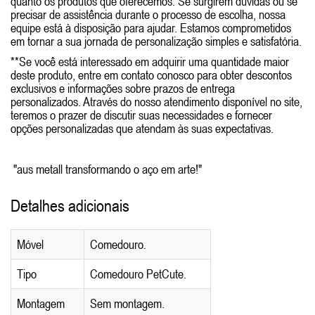
quanto os produtos que oferecemos. Se surgirem dúvidas ou se
precisar de assistência durante o processo de escolha, nossa
equipe está à disposição para ajudar. Estamos comprometidos
em tornar a sua jornada de personalização simples e satisfatória.
**Se você está interessado em adquirir uma quantidade maior
deste produto, entre em contato conosco para obter descontos
exclusivos e informações sobre prazos de entrega
personalizados. Através do nosso atendimento disponível no site,
teremos o prazer de discutir suas necessidades e fornecer
opções personalizadas que atendam às suas expectativas.
"aus metall transformando o aço em arte!"
Detalhes adicionais
Móvel
Comedouro.
Tipo
Comedouro PetCute.
Montagem
Sem montagem.