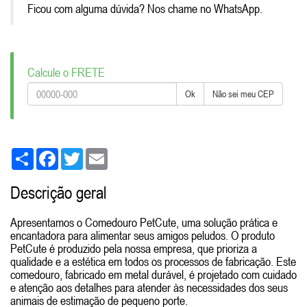
Ficou com alguma dúvida? Nos chame no WhatsApp.
Calcule o FRETE
Ok
Não sei meu CEP
Share
Facebook
Twitter
Email
Descrição geral
Apresentamos o Comedouro PetCute, uma solução prática e
encantadora para alimentar seus amigos peludos. O produto
PetCute é produzido pela nossa empresa, que prioriza a
qualidade e a estética em todos os processos de fabricação. Este
comedouro, fabricado em metal durável, é projetado com cuidado
e atenção aos detalhes para atender às necessidades dos seus
animais de estimação de pequeno porte.