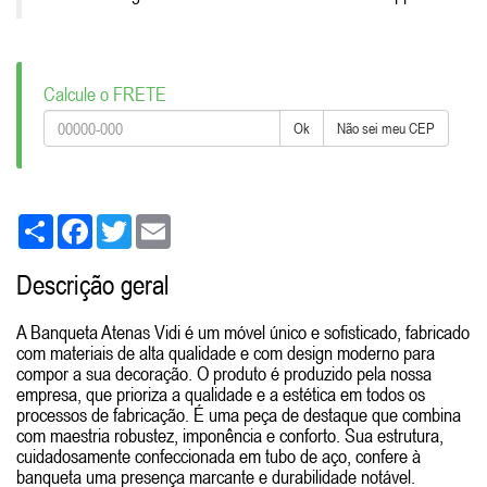
Calcule o FRETE
Ok
Não sei meu CEP
Share
Facebook
Twitter
Email
Descrição geral
A Banqueta Atenas Vidi é um móvel único e sofisticado, fabricado
com materiais de alta qualidade e com design moderno para
compor a sua decoração. O produto é produzido pela nossa
empresa, que prioriza a qualidade e a estética em todos os
processos de fabricação. É uma peça de destaque que combina
com maestria robustez, imponência e conforto. Sua estrutura,
cuidadosamente confeccionada em tubo de aço, confere à
banqueta uma presença marcante e durabilidade notável.