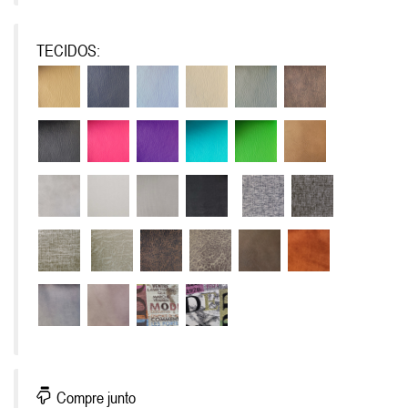
TECIDOS:
Compre junto