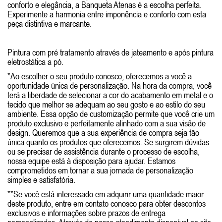
conforto e elegância, a Banqueta Atenas é a escolha perfeita.
Experimente a harmonia entre imponência e conforto com esta
peça distintiva e marcante.
Pintura com pré tratamento através de jateamento e após pintura
eletrostática a pó.
*Ao escolher o seu produto conosco, oferecemos a você a
oportunidade única de personalização. Na hora da compra, você
terá a liberdade de selecionar a cor do acabamento em metal e o
tecido que melhor se adequam ao seu gosto e ao estilo do seu
ambiente. Essa opção de customização permite que você crie um
produto exclusivo e perfeitamente alinhado com a sua visão de
design. Queremos que a sua experiência de compra seja tão
única quanto os produtos que oferecemos. Se surgirem dúvidas
ou se precisar de assistência durante o processo de escolha,
nossa equipe está à disposição para ajudar. Estamos
comprometidos em tornar a sua jornada de personalização
simples e satisfatória.
**Se você está interessado em adquirir uma quantidade maior
deste produto, entre em contato conosco para obter descontos
exclusivos e informações sobre prazos de entrega