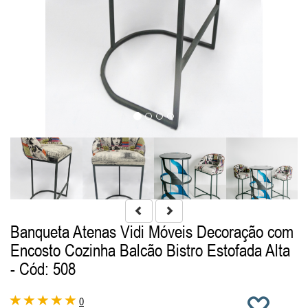
Banqueta Atenas Vidi Móveis Decoração com
Encosto Cozinha Balcão Bistro Estofada Alta
- Cód: 508
0