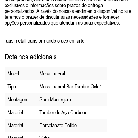
exclusivos e informações sobre prazos de entrega
personalizados. Através do nosso atendimento disponível no site,
teremos o prazer de discutir suas necessidades e fornecer
opções personalizadas que atendam às suas expectativas.
"aus metall transformando o aço em arte!"
Detalhes adicionais
Móvel
Mesa Lateral.
Tipo
Mesa Lateral Bar Tambor Oslo1..
Montagem
Sem Montagem.
Material
Tambor de Aço Carbono.
Material
Porcelanato Polido.