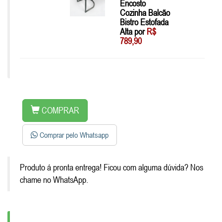
Encosto
Cozinha Balcão
Bistro Estofada
Alta por
R$
789,90
COMPRAR
Comprar pelo Whatsapp
Produto á pronta entrega! Ficou com alguma dúvida? Nos
chame no WhatsApp.